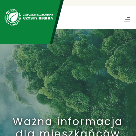
Ważna informacja
dla mieszkańców