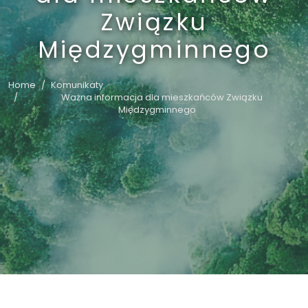
Związku
Międzygminnego
Home
Komunikaty
Ważna informacja dla mieszkańców Związku
Międzygminnego