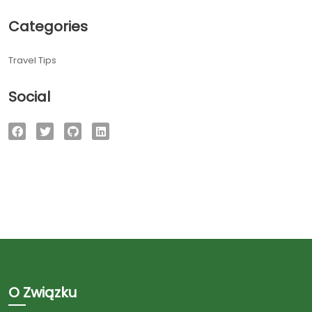
Categories
Travel Tips
Social
O Związku