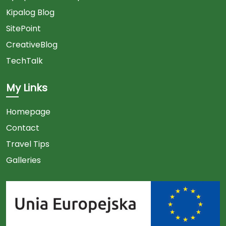
Kipalog Blog
SitePoint
CreativeBlog
TechTalk
My Links
Homepage
Contact
Travel Tips
Galleries