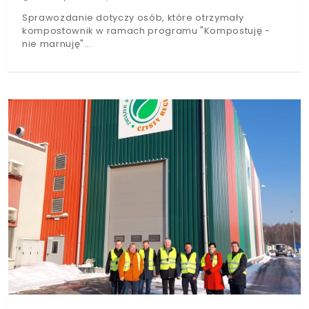
Sprawozdanie dotyczy osób, które otrzymały
kompostownik w ramach programu "Kompostuję -
nie marnuję"