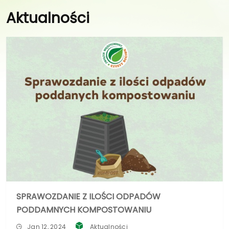
Aktualności
SPRAWOZDANIE Z ILOŚCI ODPADÓW
PODDAMNYCH KOMPOSTOWANIU
Jan 12, 2024
Aktualności