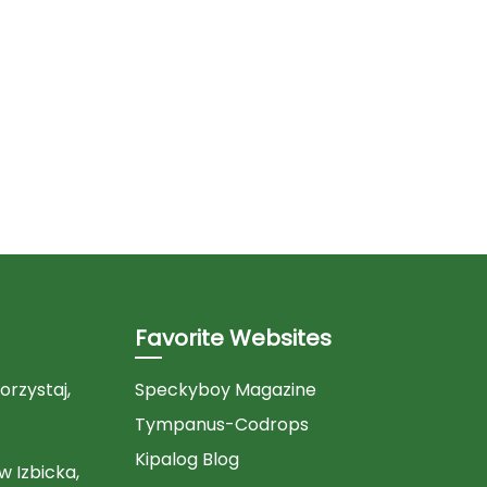
Favorite Websites
orzystaj,
Speckyboy Magazine
Tympanus-Codrops
Kipalog Blog
 Izbicka,