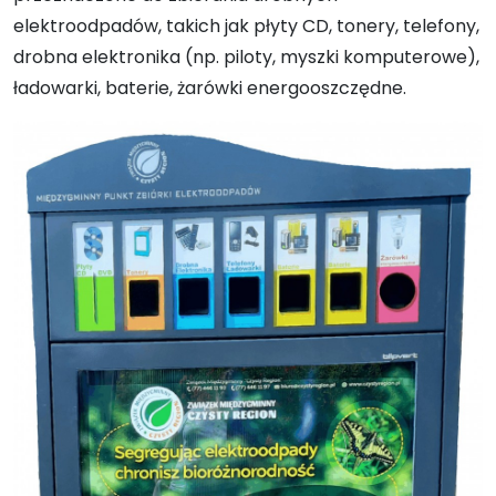
elektroodpadów, takich jak płyty CD, tonery, telefony,
drobna elektronika (np. piloty, myszki komputerowe),
ładowarki, baterie, żarówki energooszczędne.