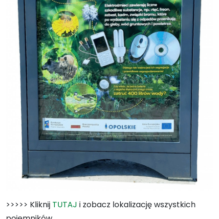
>>>>> Kliknij
TUTAJ
i zobacz lokalizację wszystkich
pojemników.