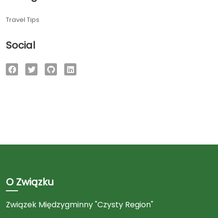
Travel Tips
Social
O Związku
Związek Międzygminny "Czysty Region"