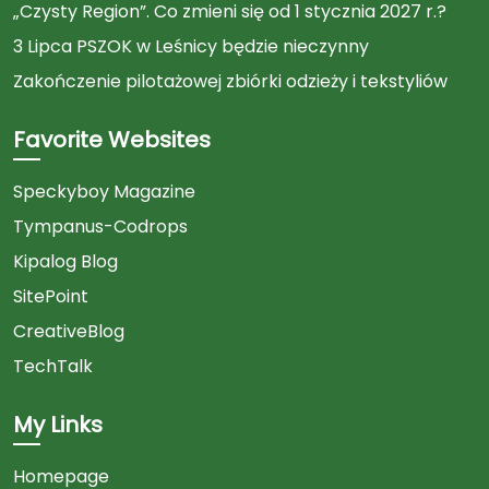
„Czysty Region”. Co zmieni się od 1 stycznia 2027 r.?
3 Lipca PSZOK w Leśnicy będzie nieczynny
Zakończenie pilotażowej zbiórki odzieży i tekstyliów
Favorite Websites
Speckyboy Magazine
Tympanus-Codrops
Kipalog Blog
SitePoint
CreativeBlog
TechTalk
My Links
Homepage