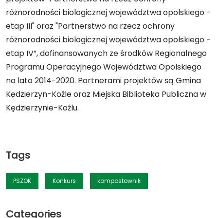
różnorodności biologicznej województwa opolskiego -
etap III" oraz "Partnerstwo na rzecz ochrony
różnorodności biologicznej województwa opolskiego -
etap IV”, dofinansowanych ze środków Regionalnego
Programu Operacyjnego Województwa Opolskiego
na lata 2014-2020. Partnerami projektów są Gmina
Kędzierzyn-Koźle oraz Miejska Biblioteka Publiczna w
Kędzierzynie-Koźlu.
Tags
PSZOK
Konkurs
kompostownik
Categories