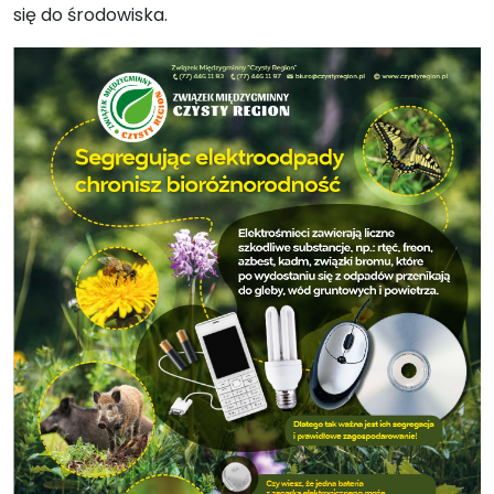
się do środowiska.