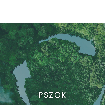
PSZOK