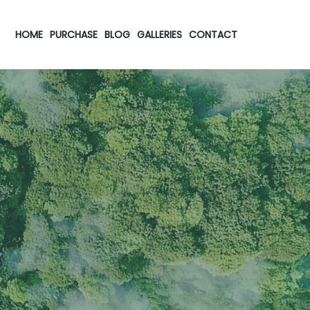
HOME
PURCHASE
BLOG
GALLERIES
CONTACT