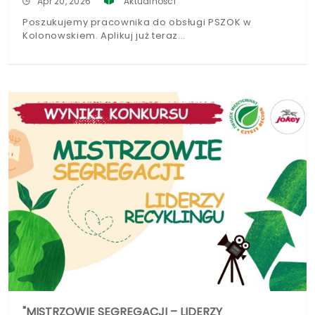
Apr 20, 2026
Aktualności
Poszukujemy pracownika do obsługi PSZOK w
Kolonowskiem. Aplikuj już teraz
"MISTRZOWIE SEGREGACJI – LIDERZY