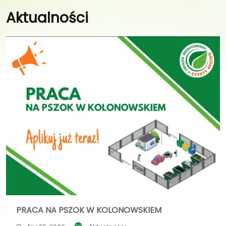
Aktualności
PRACA NA PSZOK W KOLONOWSKIEM