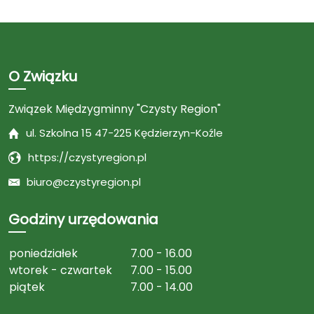
O Związku
Związek Międzygminny "Czysty Region"
ul. Szkolna 15 47-225 Kędzierzyn-Koźle
https://czystyregion.pl
biuro@czystyregion.pl
Godziny urzędowania
poniedziałek
7.00 - 16.00
wtorek - czwartek
7.00 - 15.00
piątek
7.00 - 14.00