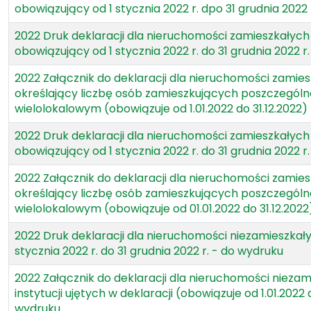
obowiązujący od 1 stycznia 2022 r. dpo 31 grudnia 2022
2022 Druk deklaracji dla nieruchomości zamieszkałych
obowiązujący od 1 stycznia 2022 r. do 31 grudnia 2022 r
2022 Załącznik do deklaracji dla nieruchomości zamie
określający liczbę osób zamieszkujących poszczególn
wielolokalowym (obowiązuje od 1.01.2022 do 31.12.2022)
2022 Druk deklaracji dla nieruchomości zamieszkałych
obowiązujący od 1 stycznia 2022 r. do 31 grudnia 2022 
2022 Załącznik do deklaracji dla nieruchomości zamie
określający liczbę osób zamieszkujących poszczególn
wielolokalowym (obowiązuje od 01.01.2022 do 31.12.202
2022 Druk deklaracji dla nieruchomości niezamieszkał
stycznia 2022 r. do 31 grudnia 2022 r. - do wydruku
2022 Załącznik do deklaracji dla nieruchomości nieza
instytucji ujętych w deklaracji (obowiązuje od 1.01.2022 
wydruku