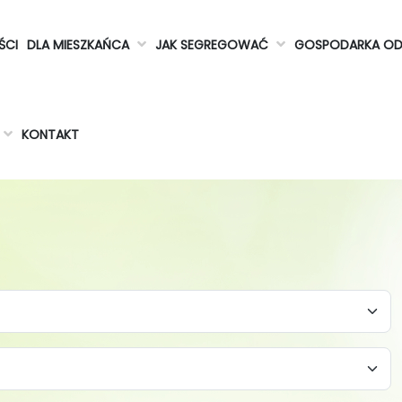
ŚCI
DLA MIESZKAŃCA
JAK SEGREGOWAĆ
GOSPODARKA O
KONTAKT