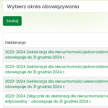
Szukaj
Deklaracja
2023-2024 Deklaracja dla nieruchomości jednorodzin
obowiązuje do 31 grudnia 2024 r.
2023-2024 Deklaracja dla nieruchomości jednorodzinn
obowiązuje do 31 grudnia 2024 r.
2023-2024 Deklaracja dla nieruchomości wielorodzin
obowiązuje do 31 grudnia 2024 r.
2023-2024 Załącznik do deklaracji dla nieruchomości 
edytowalny - obowiązuje do 31 grudnia 2024 r.