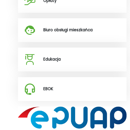
Opłaty
Biuro obsługi mieszkańca
Edukacja
EBOK