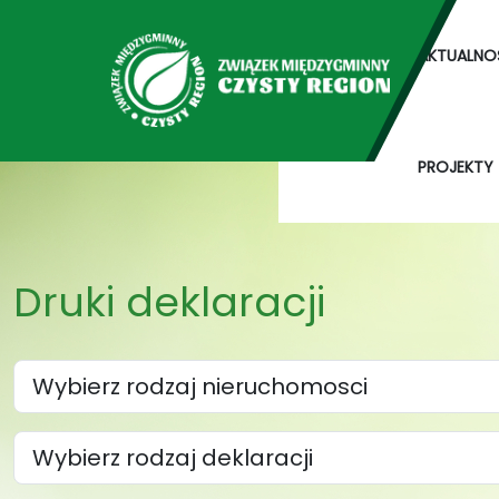
AKTUALNO
PROJEKTY
Druki deklaracji