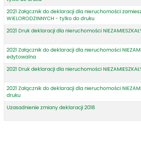
2021 Załącznik do deklaracji dla nieruchomości zamies
WIELORODZINNYCH - tylko do druku
2021 Druk deklaracji dla nieruchomości NIEZAMIESZKA
2021 Załącznik do deklaracji dla nieruchomości NIEZA
edytowalna
2021 Druk deklaracji dla nieruchomości NIEZAMIESZKAŁ
2021 Załącznik do deklaracji dla nieruchomości NIEZAM
druku
Uzasadnienie zmiany deklaracji 2018