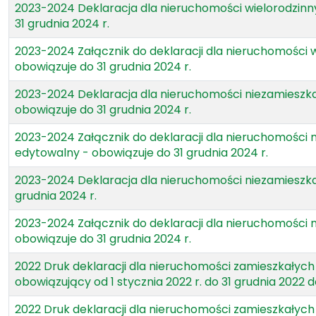
2023-2024 Deklaracja dla nieruchomości wielorodzinn
31 grudnia 2024 r.
2023-2024 Załącznik do deklaracji dla nieruchomości 
obowiązuje do 31 grudnia 2024 r.
2023-2024 Deklaracja dla nieruchomości niezamieszk
obowiązuje do 31 grudnia 2024 r.
2023-2024 Załącznik do deklaracji dla nieruchomości 
edytowalny - obowiązuje do 31 grudnia 2024 r.
2023-2024 Deklaracja dla nieruchomości niezamieszka
grudnia 2024 r.
2023-2024 Załącznik do deklaracji dla nieruchomości 
obowiązuje do 31 grudnia 2024 r.
2022 Druk deklaracji dla nieruchomości zamieszkałyc
obowiązujący od 1 stycznia 2022 r. do 31 grudnia 2022 
2022 Druk deklaracji dla nieruchomości zamieszkałyc