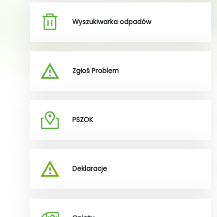
Wyszukiwarka odpadów
Zgłoś Problem
PSZOK
Deklaracje