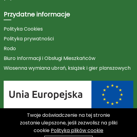
Przydatne informacje
Polityka Cookies
Polityka prywatności
Rodo
Biuro Informacji i Obsługi Mieszkańców
Wiosenna wymiana ubrań, książek i gier planszowych
Twoje doświadczenie na tej stronie
Link
zostanie ulepszone, jeśli zezwolisz na pliki
cookie
Polityka plików cookie