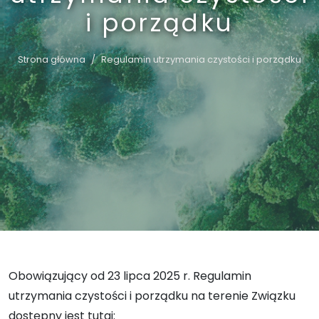
i porządku
Strona główna
Regulamin utrzymania czystości i porządku
Obowiązujący od 23 lipca 2025 r. Regulamin
utrzymania czystości i porządku na terenie Związku
dostępny jest tutaj: