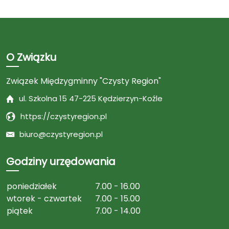
O Związku
Związek Międzygminny "Czysty Region"
ul. Szkolna 15 47-225 Kędzierzyn-Koźle
https://czystyregion.pl
biuro@czystyregion.pl
Godziny urzędowania
poniedziałek
7.00 - 16.00
wtorek - czwartek
7.00 - 15.00
piątek
7.00 - 14.00