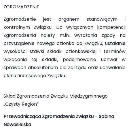
ZGROMADZENIE
Zgromadzenie jest organem stanowiącym i
kontrolnym Związku. Do wyłącznych kompetencji
Zgromadzenia należy m.in. wyrażania zgody na
przystąpienie nowego członka do Związku, ustalanie
wysokości stawki składki członkowskiej i terminów
wpłacania tej składki, podejmowanie uchwał w
sprawach absolutorium dla Zarządu oraz uchwalanie
planu finansowego Związku.
Skład Zgromadzenia Związku Międzygminnego
„Czysty Region”:
Przewodnicząca Zgromadzenia Związku – Sabina
Nowosielska