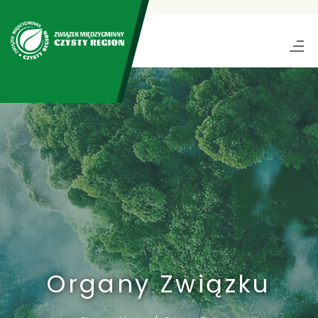
Organy Związku