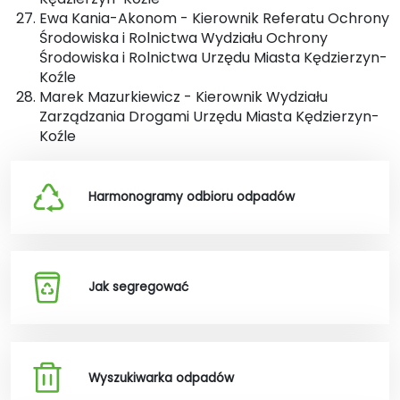
Ewa Kania-Akonom - Kierownik Referatu Ochrony
Środowiska i Rolnictwa Wydziału Ochrony
Środowiska i Rolnictwa Urzędu Miasta Kędzierzyn-
Koźle
Marek Mazurkiewicz - Kierownik Wydziału
Zarządzania Drogami Urzędu Miasta Kędzierzyn-
Koźle
Harmonogramy odbioru odpadów
Jak segregować
Wyszukiwarka odpadów