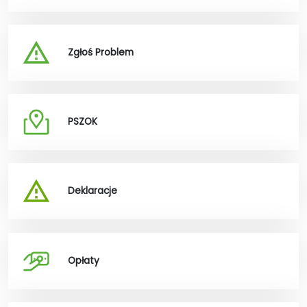
Zgłoś Problem
PSZOK
Deklaracje
Opłaty