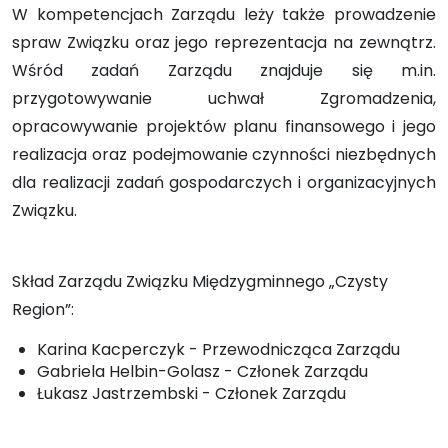
W kompetencjach Zarządu leży także prowadzenie
spraw Związku oraz jego reprezentacja na zewnątrz.
Wśród zadań Zarządu znajduje się m.in.
przygotowywanie uchwał Zgromadzenia,
opracowywanie projektów planu finansowego i jego
realizacja oraz podejmowanie czynności niezbędnych
dla realizacji zadań gospodarczych i organizacyjnych
Związku.
Skład Zarządu Związku Międzygminnego „Czysty
Region”:
Karina Kacperczyk - Przewodnicząca Zarządu
Gabriela Helbin-Golasz - Członek Zarządu
Łukasz Jastrzembski - Członek Zarządu