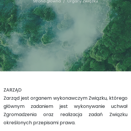
Strona główna
Organy Związku
ZARZĄD
Zarząd jest organem wykonawczym Związku, którego
głównym zadaniem jest wykonywanie uchwał
Zgromadzenia oraz realizacja zadań Związku
określonych przepisami prawa.