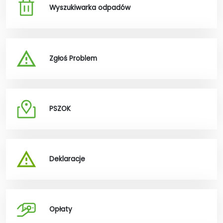
Wyszukiwarka odpadów
Zgłoś Problem
PSZOK
Deklaracje
Opłaty