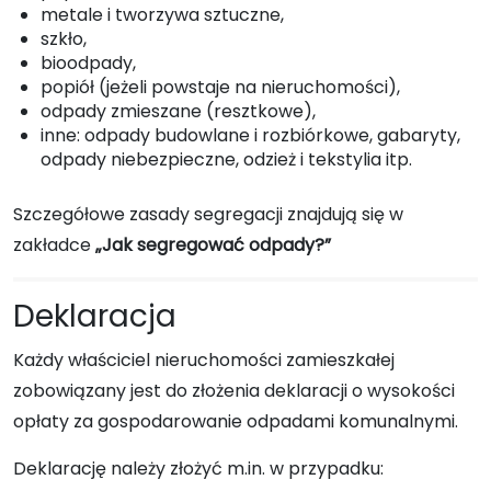
metale i tworzywa sztuczne,
szkło,
bioodpady,
popiół (jeżeli powstaje na nieruchomości),
odpady zmieszane (resztkowe),
inne: odpady budowlane i rozbiórkowe, gabaryty,
odpady niebezpieczne, odzież i tekstylia itp.
Szczegółowe zasady segregacji znajdują się w
zakładce
„Jak segregować odpady?”
Deklaracja
Każdy właściciel nieruchomości zamieszkałej
zobowiązany jest do złożenia deklaracji o wysokości
opłaty za gospodarowanie odpadami komunalnymi.
Deklarację należy złożyć m.in. w przypadku: