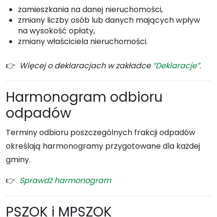
zamieszkania na danej nieruchomości,
zmiany liczby osób lub danych mających wpływ
na wysokość opłaty,
zmiany właściciela nieruchomości.
👉
Więcej o deklaracjach w zakładce
“Deklaracje”.
Harmonogram odbioru
odpadów
Terminy odbioru poszczególnych frakcji odpadów
określają harmonogramy przygotowane dla każdej
gminy.
👉
Sprawdź harmonogram
PSZOK i MPSZOK