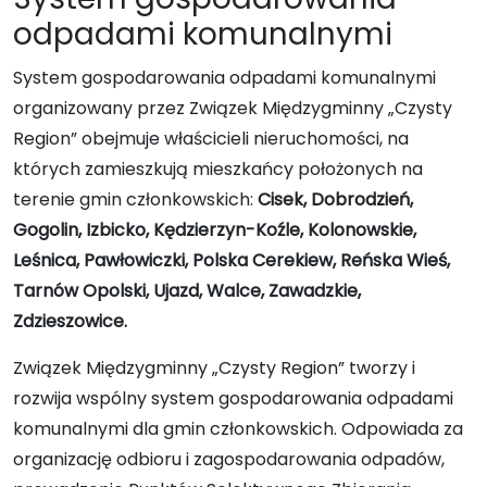
odpadami komunalnymi
System gospodarowania odpadami komunalnymi
organizowany przez Związek Międzygminny „Czysty
Region” obejmuje właścicieli nieruchomości, na
których zamieszkują mieszkańcy położonych na
terenie gmin członkowskich:
Cisek, Dobrodzień,
Gogolin, Izbicko, Kędzierzyn-Koźle, Kolonowskie,
Leśnica, Pawłowiczki, Polska Cerekiew, Reńska Wieś,
Tarnów Opolski, Ujazd, Walce, Zawadzkie,
Zdzieszowice.
Związek Międzygminny „Czysty Region” tworzy i
rozwija wspólny system gospodarowania odpadami
komunalnymi dla gmin członkowskich. Odpowiada za
organizację odbioru i zagospodarowania odpadów,