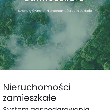
Strona główna
Nieruchomości zamieszkałe
Nieruchomości
zamieszkałe
System gospodarowania