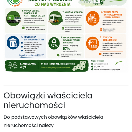
Obowiązki właściciela
nieruchomości
Do podstawowych obowiązków właściciela
nieruchomości należy: