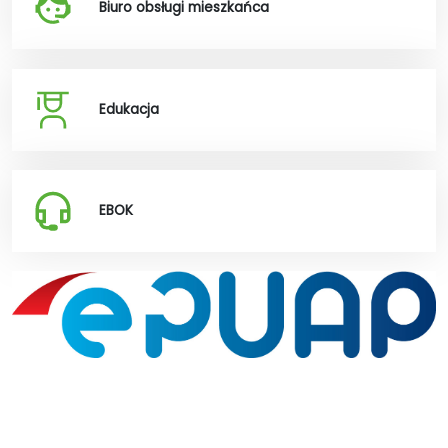
Biuro obsługi mieszkańca
Edukacja
EBOK