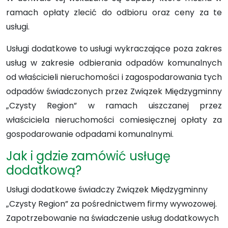
ramach opłaty zlecić do odbioru oraz ceny za te
usługi.
Usługi dodatkowe to usługi wykraczające poza zakres
usług w zakresie odbierania odpadów komunalnych
od właścicieli nieruchomości i zagospodarowania tych
odpadów świadczonych przez Związek Międzygminny
„Czysty Region” w ramach uiszczanej przez
właściciela nieruchomości comiesięcznej opłaty za
gospodarowanie odpadami komunalnymi.
Jak i gdzie zamówić usługę
dodatkową?
Usługi dodatkowe świadczy Związek Międzygminny
„Czysty Region” za pośrednictwem firmy wywozowej.
Zapotrzebowanie na świadczenie usług dodatkowych