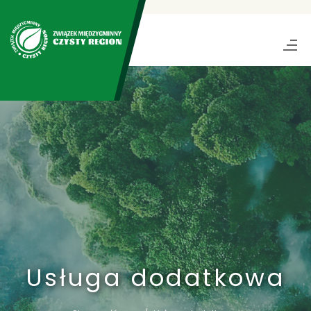
Usługa dodatkowa