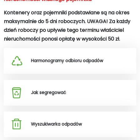
Kontenery oraz pojemniki podstawiane są na okres
maksymalnie do 5 dni roboczych. UWAGA! Za każdy
dzień roboczy po upływie tego terminu właściciel
nieruchomości ponosi opłatę w wysokości 50 zł.
Harmonogramy odbioru odpadów
Jak segregować
Wyszukiwarka odpadów