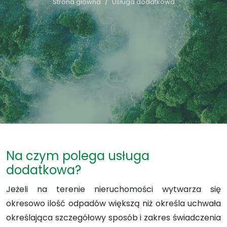
Strona główna
Usługa dodatkowa
Na czym polega usługa
dodatkowa?
Jeżeli na terenie nieruchomości wytwarza się
okresowo ilość odpadów większą niż określa uchwała
określająca szczegółowy sposób i zakres świadczenia