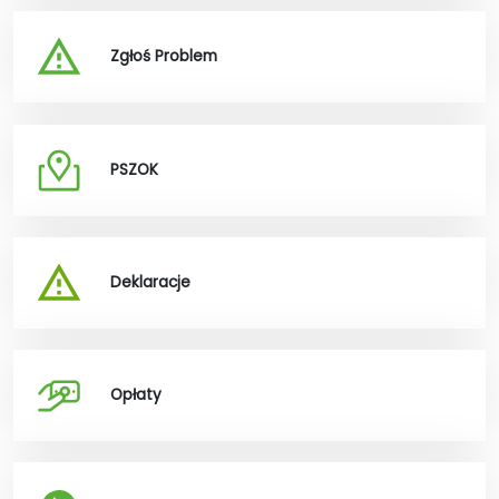
Zgłoś Problem
PSZOK
Deklaracje
Opłaty