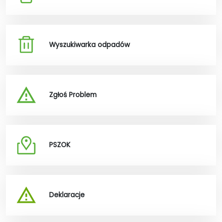
Wyszukiwarka odpadów
Zgłoś Problem
PSZOK
Deklaracje