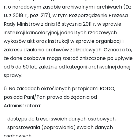
r. o narodowym zasobie archiwalnym i archiwach (Dz.
U. z 2018 r., poz. 217), w tym Rozporządzenie Prezesa
Rady Ministrów z dnia 18 stycznia 2011 r. w sprawie
instrukcji kancelaryjnej, jednolitych rzeczowych
wykazów akt oraz instrukcji w sprawie organizacji i
zakresu działania archiwów zakładowych. Oznacza to,
że dane osobowe mogą zostać zniszczone po upływie
od 5 do 50 lat, zależnie od kategorii archiwalnej danej
sprawy.
6. Na zasadach określonych przepisami RODO,
posiada Pani/Pan prawo do żądania od
Administratora:
dostępu do treści swoich danych osobowych;
sprostowania (poprawiania) swoich danych
osobowych;