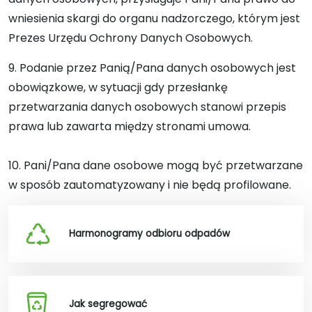
wniesienia skargi do organu nadzorczego, którym jest
Prezes Urzędu Ochrony Danych Osobowych.
9. Podanie przez Panią/Pana danych osobowych jest
obowiązkowe, w sytuacji gdy przesłankę
przetwarzania danych osobowych stanowi przepis
prawa lub zawarta między stronami umowa.
10. Pani/Pana dane osobowe mogą być przetwarzane
w sposób zautomatyzowany i nie będą profilowane.
Harmonogramy odbioru odpadów
Jak segregować