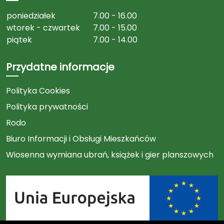
poniedziałek
7.00 - 16.00
wtorek - czwartek
7.00 - 15.00
piątek
7.00 - 14.00
Przydatne informacje
Polityka Cookies
Polityka prywatności
Rodo
Biuro Informacji i Obsługi Mieszkańców
Wiosenna wymiana ubrań, książek i gier planszowych