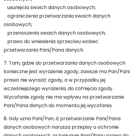
usunięcia swoich danych osobowych;
ograniczenia przetwarzania swoich danych
osobowych;
przenoszenia swoich danych osobowych;
prawo do wniesienia sprzeciwu wobec
przetwarzania Pani/Pana danych.
7. Tam, gdzie do przetwarzania danych osobowych
konieczne jest wyrażenie zgody, zawsze ma Pan/Pani
prawo nie wyrazić zgody, a w przypadku jej
wcześniejszego wyrażenia, do cofnięcia zgody.
Wycofanie zgody nie ma wpływu na przetwarzanie
Pani/Pana danych do momentu jej wycofania.
8. Gdy uzna Pani/Pan, iż przetwarzanie Pani/Pana
danych osobowych narusza przepisy o ochronie
danych osobowych, przysługuje Pani/Panu prawo do