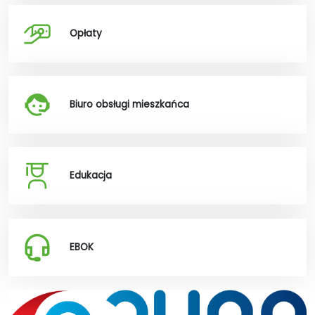
Opłaty
Biuro obsługi mieszkańca
Edukacja
EBOK