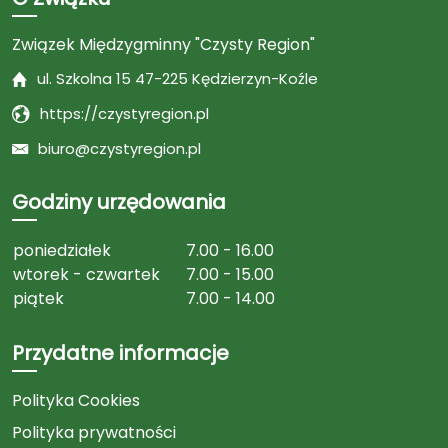
Związek Międzygminny "Czysty Region"
ul. Szkolna 15 47-225 Kędzierzyn-Koźle
https://czystyregion.pl
biuro@czystyregion.pl
Godziny urzędowania
poniedziałek
7.00 - 16.00
wtorek - czwartek
7.00 - 15.00
piątek
7.00 - 14.00
Przydatne informacje
Polityka Cookies
Polityka prywatności