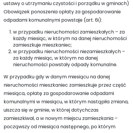
ustawy o utrzymaniu czystości i porządku w gminach)
Obowiązek ponoszenia opłaty za gospodarowanie
odpadami komunalnymi powstaje (art. 6i):
w przypadku nieruchomości zamieszkałych – za
każdy miesiąc, w którym na danej nieruchomości
zamieszkuje mieszkaniec;
w przypadku nieruchomości niezamieszkałych –
za każdy miesiąc, w którym na danej
nieruchomości powstały odpady komunalne.
W przypadku gdy w danym miesiącu na danej
nieruchomości mieszkaniec zamieszkuje przez część
miesiąca, opłatę za gospodarowanie odpadami
komunalnymi w miesiącu, w którym nastąpiła zmiana,
uiszcza się w gminie, w której dotychczas
zamieszkiwał, a w nowym miejscu zamieszkania –
począwszy od miesiąca następnego, po którym