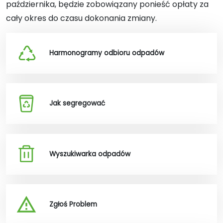
października, będzie zobowiązany ponieść opłaty za
cały okres do czasu dokonania zmiany.
Harmonogramy odbioru odpadów
Jak segregować
Wyszukiwarka odpadów
Zgłoś Problem