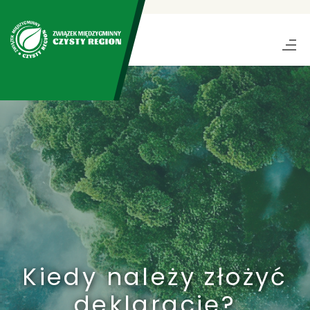
Kiedy należy złożyć
deklarację?