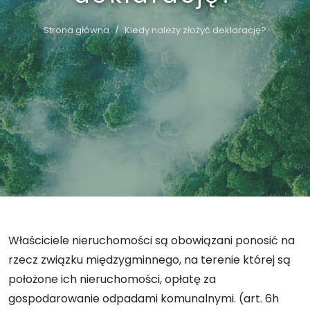
Strona główna
Kiedy należy złożyć deklarację?
Właściciele nieruchomości są obowiązani ponosić na
rzecz związku międzygminnego, na terenie której są
położone ich nieruchomości, opłatę za
gospodarowanie odpadami komunalnymi. (art. 6h