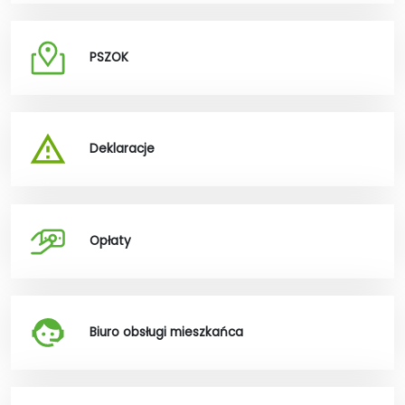
PSZOK
Deklaracje
Opłaty
Biuro obsługi mieszkańca