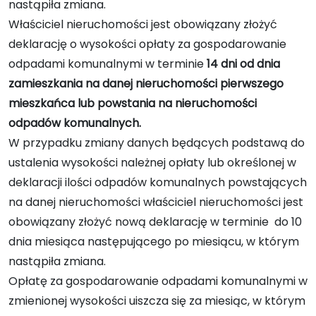
nastąpiła zmiana.
Właściciel nieruchomości jest obowiązany złożyć
deklarację o wysokości opłaty za gospodarowanie
odpadami komunalnymi w terminie
14 dni od dnia
zamieszkania na danej nieruchomości pierwszego
mieszkańca lub powstania na nieruchomości
odpadów komunalnych.
W przypadku zmiany danych będących podstawą do
ustalenia wysokości należnej opłaty lub określonej w
deklaracji ilości odpadów komunalnych powstających
na danej nieruchomości właściciel nieruchomości jest
obowiązany złożyć nową deklarację w terminie do 10
dnia miesiąca następującego po miesiącu, w którym
nastąpiła zmiana.
Opłatę za gospodarowanie odpadami komunalnymi w
zmienionej wysokości uiszcza się za miesiąc, w którym