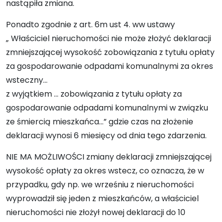
nastąpiła zmiana.
Ponadto zgodnie z art. 6m ust 4. ww ustawy
„ Właściciel nieruchomości nie może złożyć deklaracji
zmniejszającej wysokość zobowiązania z tytułu opłaty
za gospodarowanie odpadami komunalnymi za okres
wsteczny…
z wyjątkiem … zobowiązania z tytułu opłaty za
gospodarowanie odpadami komunalnymi w związku
ze śmiercią mieszkańca…” gdzie czas na złożenie
deklaracji wynosi 6 miesięcy od dnia tego zdarzenia.
NIE MA MOŻLIWOŚCI zmiany deklaracji zmniejszającej
wysokość opłaty za okres wstecz, co oznacza, że w
przypadku, gdy np. we wrześniu z nieruchomości
wyprowadził się jeden z mieszkańców, a właściciel
nieruchomości nie złożył nowej deklaracji do 10