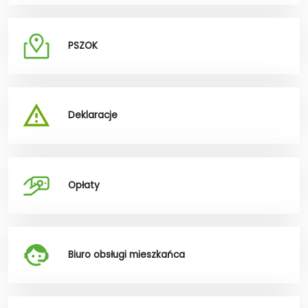
PSZOK
Deklaracje
Opłaty
Biuro obsługi mieszkańca