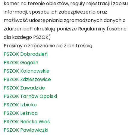
kamer na terenie obiektów, reguły rejestracji i zapisu
informacji, sposobu ich zabezpieczenia oraz
możliwość udostępniania zgromadzonych danych o
zdarzeniach określają poniższe Regulaminy (osobno
dla każdego PSZOK)
Prosimy o zapoznanie się z ich treścią.
PSZOK Dobrodzień
PSZOK Gogolin
PSZOK Kolonowskie
PSZOK Zdzieszowice
PSZOK Zawadzkie
PSZOK Tarnów Opolski
PSZOK Izbicko
PSZOK Leśnica
PSZOK Reńska Wieś
PSZOK Pawłowiczki