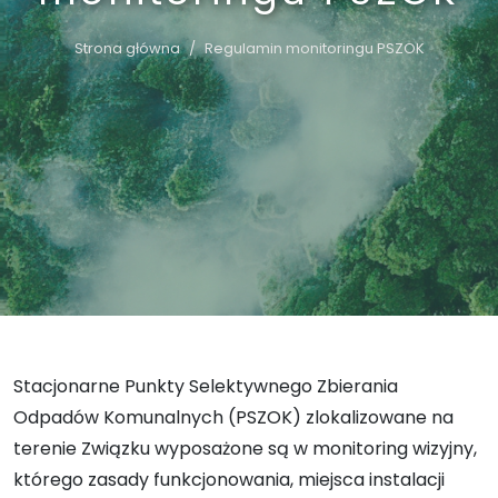
Strona główna
Regulamin monitoringu PSZOK
Stacjonarne Punkty Selektywnego Zbierania
Odpadów Komunalnych (PSZOK) zlokalizowane na
terenie Związku wyposażone są w monitoring wizyjny,
którego zasady funkcjonowania, miejsca instalacji