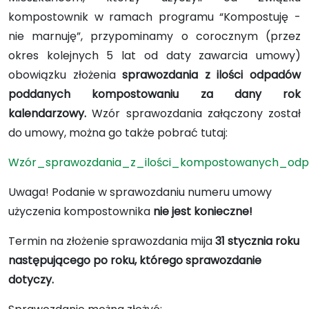
kompostownik w ramach programu “Kompostuję -
nie marnuję”, przypominamy o corocznym (przez
okres kolejnych 5 lat od daty zawarcia umowy)
obowiązku złożenia
sprawozdania z ilości odpadów
poddanych kompostowaniu za dany rok
kalendarzowy.
Wzór sprawozdania załączony został
do umowy, można go także pobrać tutaj:
Wzór_sprawozdania_z_ilości_kompostowanych_od
Uwaga! Podanie w sprawozdaniu numeru umowy
użyczenia kompostownika
nie jest konieczne!
Termin na złożenie sprawozdania mija
31 stycznia roku
następującego po roku, którego sprawozdanie
dotyczy.