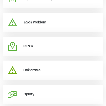
Zgłoś Problem
PSZOK
Deklaracje
Opłaty