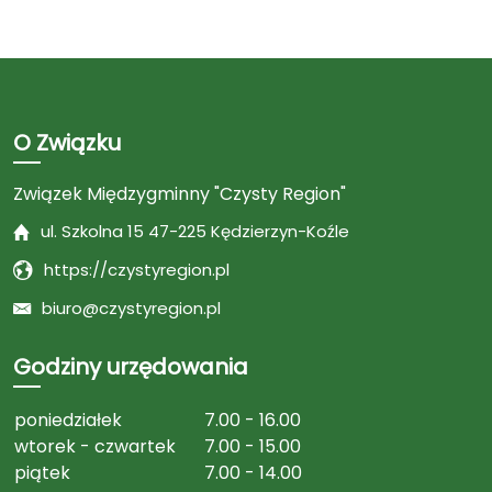
O Związku
Związek Międzygminny "Czysty Region"
ul. Szkolna 15 47-225 Kędzierzyn-Koźle
https://czystyregion.pl
biuro@czystyregion.pl
Godziny urzędowania
poniedziałek
7.00 - 16.00
wtorek - czwartek
7.00 - 15.00
piątek
7.00 - 14.00