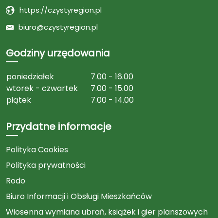
https://czystyregion.pl
biuro@czystyregion.pl
Godziny urzędowania
poniedziałek
7.00 - 16.00
wtorek - czwartek
7.00 - 15.00
piątek
7.00 - 14.00
Przydatne informacje
Polityka Cookies
Polityka prywatności
Rodo
Biuro Informacji i Obsługi Mieszkańców
Wiosenna wymiana ubrań, książek i gier planszowych