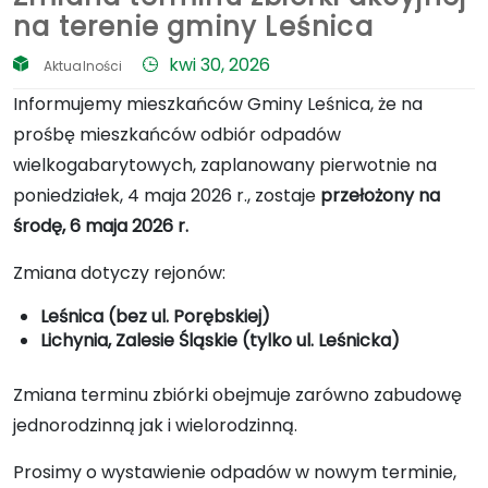
na terenie gminy Leśnica
kwi 30, 2026
Aktualności
Informujemy mieszkańców Gminy Leśnica, że na
prośbę mieszkańców odbiór odpadów
wielkogabarytowych, zaplanowany pierwotnie na
poniedziałek, 4 maja 2026 r., zostaje
przełożony na
środę, 6 maja 2026 r.
Zmiana dotyczy rejonów:
Leśnica (bez ul. Porębskiej)
Lichynia, Zalesie Śląskie (tylko ul. Leśnicka)
Zmiana terminu zbiórki obejmuje zarówno zabudowę
jednorodzinną jak i wielorodzinną.
Prosimy o wystawienie odpadów w nowym terminie,