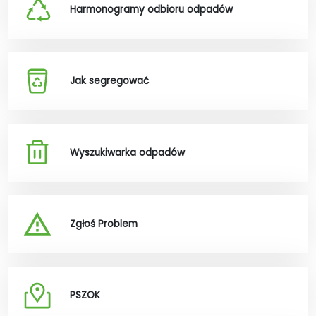
Harmonogramy odbioru odpadów
Jak segregować
Wyszukiwarka odpadów
Zgłoś Problem
PSZOK