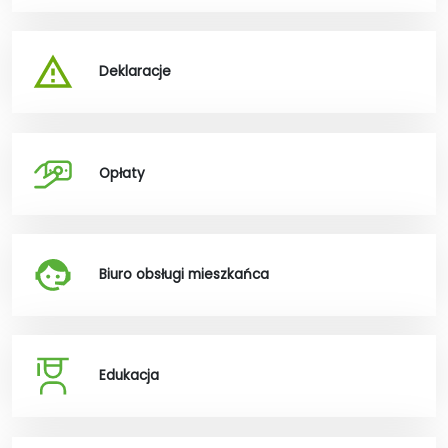
Deklaracje
Opłaty
Biuro obsługi mieszkańca
Edukacja