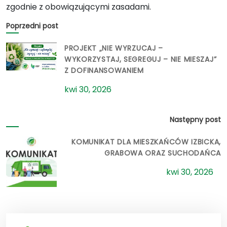
zgodnie z obowiązującymi zasadami.
Poprzedni post
PROJEKT „NIE WYRZUCAJ –
WYKORZYSTAJ, SEGREGUJ – NIE MIESZAJ”
Z DOFINANSOWANIEM
kwi 30, 2026
Następny post
KOMUNIKAT DLA MIESZKAŃCÓW IZBICKA,
GRABOWA ORAZ SUCHODAŃCA
kwi 30, 2026