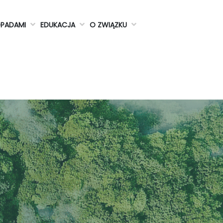
DPADAMI
EDUKACJA
O ZWIĄZKU