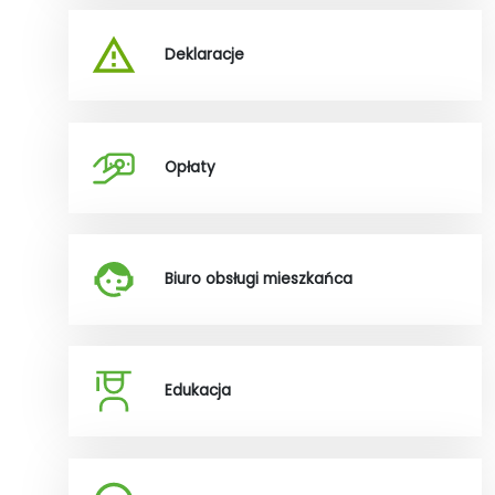
Deklaracje
Opłaty
Biuro obsługi mieszkańca
Edukacja