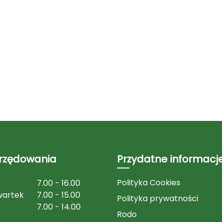
urzędowania
Przydatne informacj
Polityka Cookies
7.00 - 16.00
wartek
7.00 - 15.00
Polityka prywatności
7.00 - 14.00
Rodo