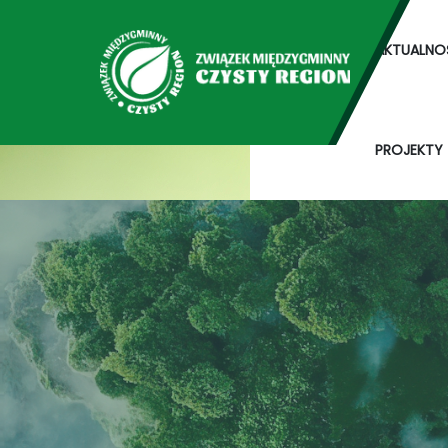
AKTUALNO
PROJEKTY