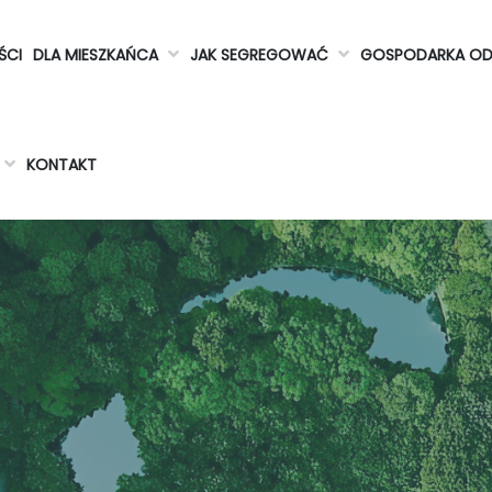
ŚCI
DLA MIESZKAŃCA
JAK SEGREGOWAĆ
GOSPODARKA O
KONTAKT