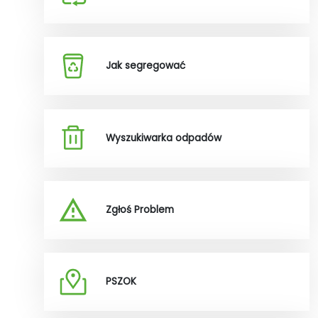
Jak segregować
Wyszukiwarka odpadów
Zgłoś Problem
PSZOK