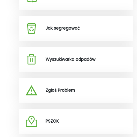
Jak segregować
Wyszukiwarka odpadów
Zgłoś Problem
PSZOK