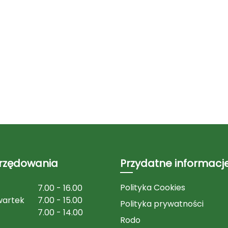
urzędowania
Przydatne informacj
Polityka Cookies
7.00 - 16.00
wartek
7.00 - 15.00
Polityka prywatności
7.00 - 14.00
Rodo