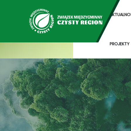
AKTUALNO
PROJEKTY