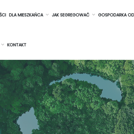
ŚCI
DLA MIESZKAŃCA
JAK SEGREGOWAĆ
GOSPODARKA O
KONTAKT