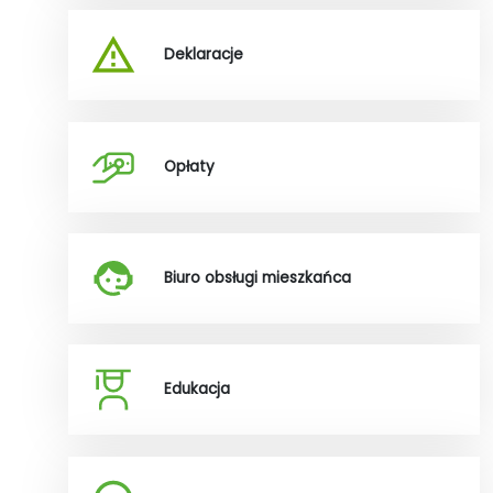
Deklaracje
Opłaty
Biuro obsługi mieszkańca
Edukacja