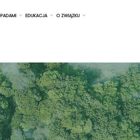
DPADAMI
EDUKACJA
O ZWIĄZKU