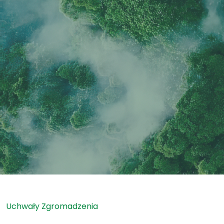
Uchwały Zgromadzenia