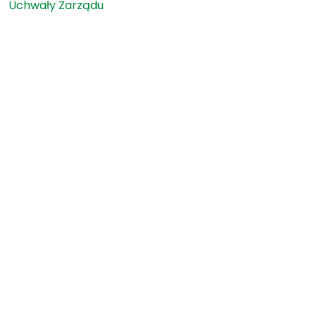
Uchwały Zarządu