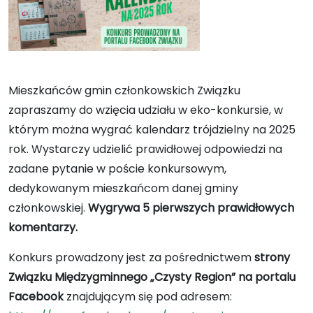
Mieszkańców gmin członkowskich Związku
zapraszamy do wzięcia udziału w eko-konkursie, w
którym można wygrać kalendarz trójdzielny na 2025
rok. Wystarczy udzielić prawidłowej odpowiedzi na
zadane pytanie w poście konkursowym,
dedykowanym mieszkańcom danej gminy
członkowskiej.
Wygrywa 5 pierwszych prawidłowych
komentarzy.
Konkurs prowadzony jest za pośrednictwem
strony
Związku Międzygminnego „Czysty Region” na portalu
Facebook
znajdującym się pod adresem: