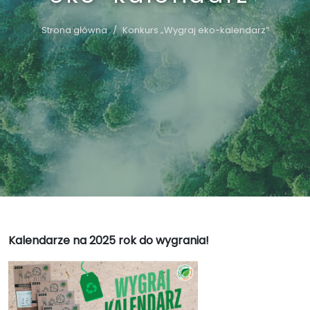
Strona główna
Konkurs „Wygraj eko-kalendarz”
Kalendarze na 2025 rok do wygrania!