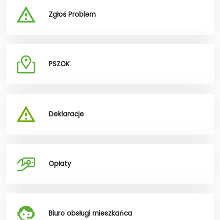
Zgłoś Problem
PSZOK
Deklaracje
Opłaty
Biuro obsługi mieszkańca