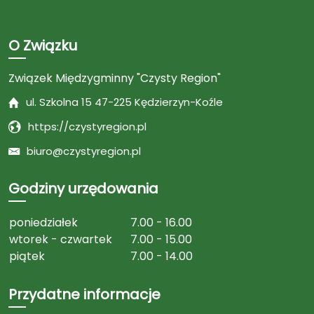
O Związku
Związek Międzygminny "Czysty Region"
ul. Szkolna 15 47-225 Kędzierzyn-Koźle
https://czystyregion.pl
biuro@czystyregion.pl
Godziny urzędowania
poniedziałek
7.00 - 16.00
wtorek - czwartek
7.00 - 15.00
piątek
7.00 - 14.00
Przydatne informacje