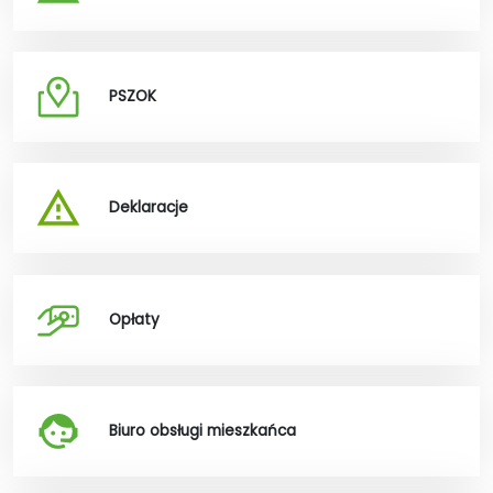
PSZOK
Deklaracje
Opłaty
Biuro obsługi mieszkańca