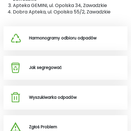
Apteka GEMINI, ul. Opolska 34, Zawadzkie
Dobra Apteka, ul. Opolska 55/2, Zawadzkie
Harmonogramy odbioru odpadów
Jak segregować
Wyszukiwarka odpadów
Zgłoś Problem