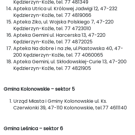
Kędzierzyn-Koźle, tel. 77 481349
Apteka Utrica ul. Królowej Jadwigi 12, 47-232
Kędzierzyn-Koźle, tel. 77 4819066
Apteka Ziko, ul. Wojska Polskiego 7, 47-220
Kędzierzyn-Koźle, tel. 77 4723010
Apteka Gemini ul. Harcerska 13, 47-220
Kędzierzyn-Koźle, tel. 77 4872025
Apteka Na dobre i na złe, ul.Piastowska 40, 47-
200 Kędzierzyn-Koźle, tel. 77 4060065
Apteka Gemini, ul. Skłodowskiej-Curie 13, 47-200
Kędzierzyn-Koźle, tel. 77 4821905
Gmina Kolonowskie – sektor 5
Urząd Miasta i Gminy Kolonowskie ul. Ks.
Czerwionki 39, 47-110 Kolonowskie, tel.77 4611140
Gmina Leśnica – sektor 6