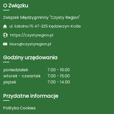
O Związku
Związek Międzygminny "Czysty Region"
ul. Szkolna 15 47-225 Kędzierzyn-Koźle
https://czystyregion.pl
biuro@czystyregion.pl
Godziny urzędowania
poniedziałek
7.00 - 16.00
wtorek - czwartek
7.00 - 15.00
piątek
7.00 - 14.00
Przydatne informacje
Polityka Cookies