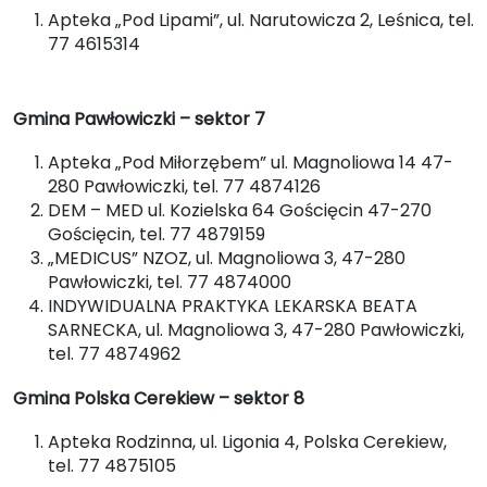
Apteka „Pod Lipami”, ul. Narutowicza 2, Leśnica, tel.
77 4615314
Gmina Pawłowiczki – sektor 7
Apteka „Pod Miłorzębem” ul. Magnoliowa 14 47-
280 Pawłowiczki, tel. 77 4874126
DEM – MED ul. Kozielska 64 Gościęcin 47-270
Gościęcin, tel. 77 4879159
„MEDICUS” NZOZ, ul. Magnoliowa 3, 47-280
Pawłowiczki, tel. 77 4874000
INDYWIDUALNA PRAKTYKA LEKARSKA BEATA
SARNECKA, ul. Magnoliowa 3, 47-280 Pawłowiczki,
tel. 77 4874962
Gmina Polska Cerekiew – sektor 8
Apteka Rodzinna, ul. Ligonia 4, Polska Cerekiew,
tel. 77 4875105