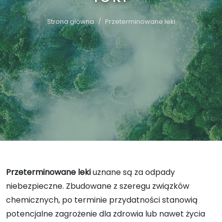
Strona główna
Przeterminowane leki
Przeterminowane leki
uznane są za odpady
niebezpieczne. Zbudowane z szeregu związków
chemicznych, po terminie przydatności stanowią
potencjalne zagrożenie dla zdrowia lub nawet życia