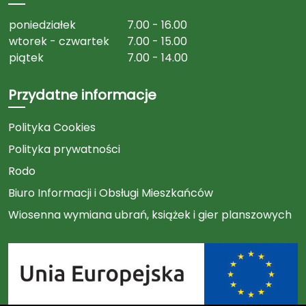
poniedziałek
7.00 - 16.00
wtorek - czwartek
7.00 - 15.00
piątek
7.00 - 14.00
Przydatne informacje
Polityka Cookies
Polityka prywatności
Rodo
Biuro Informacji i Obsługi Mieszkańców
Wiosenna wymiana ubrań, książek i gier planszowych