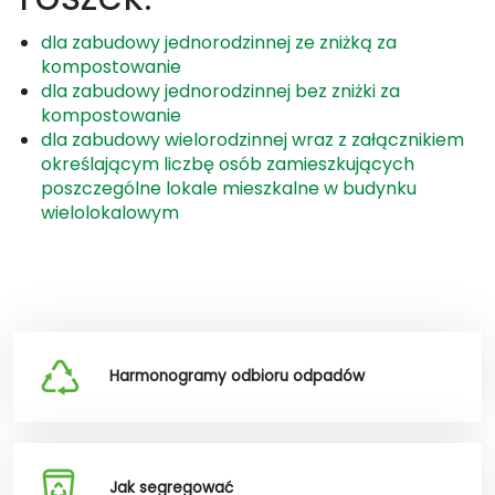
dla zabudowy jednorodzinnej ze zniżką za
kompostowanie
dla zabudowy jednorodzinnej bez zniżki za
kompostowanie
dla zabudowy wielorodzinnej wraz z załącznikiem
określającym liczbę osób zamieszkujących
poszczególne lokale mieszkalne w budynku
wielolokalowym
Harmonogramy odbioru odpadów
Jak segregować