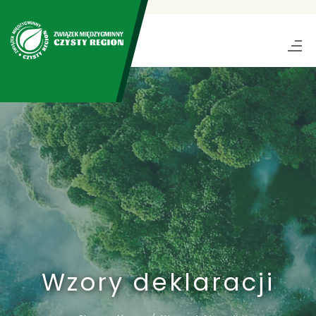
Wzory deklaracji