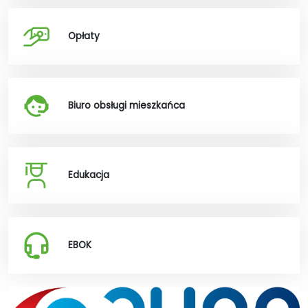
Opłaty
Biuro obsługi mieszkańca
Edukacja
EBOK