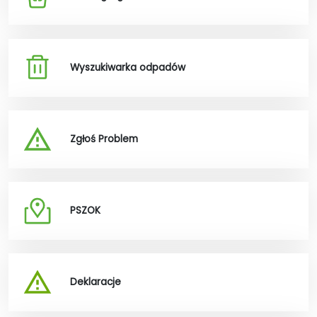
Wyszukiwarka odpadów
Zgłoś Problem
PSZOK
Deklaracje