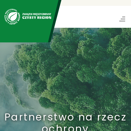
Partnerstwo na rzecz
ochrony