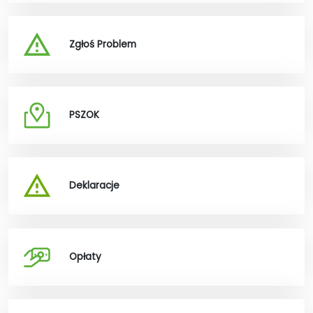
Zgłoś Problem
PSZOK
Deklaracje
Opłaty