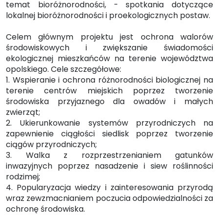
temat bioróżnorodności, - spotkania dotyczące
lokalnej bioróżnorodności i proekologicznych postaw.
Celem głównym projektu jest ochrona walorów
środowiskowych i zwiększanie świadomości
ekologicznej mieszkańców na terenie województwa
opolskiego. Cele szczegółowe:
1. Wspieranie i ochrona różnorodności biologicznej na
terenie centrów miejskich poprzez tworzenie
środowiska przyjaznego dla owadów i małych
zwierząt;
2. Ukierunkowanie systemów przyrodniczych na
zapewnienie ciągłości siedlisk poprzez tworzenie
ciągów przyrodniczych;
3. Walka z rozprzestrzenianiem gatunków
inwazyjnych poprzez nasadzenie i siew roślinności
rodzimej;
4. Popularyzacja wiedzy i zainteresowania przyrodą
wraz zewzmacnianiem poczucia odpowiedzialności za
ochronę środowiska.