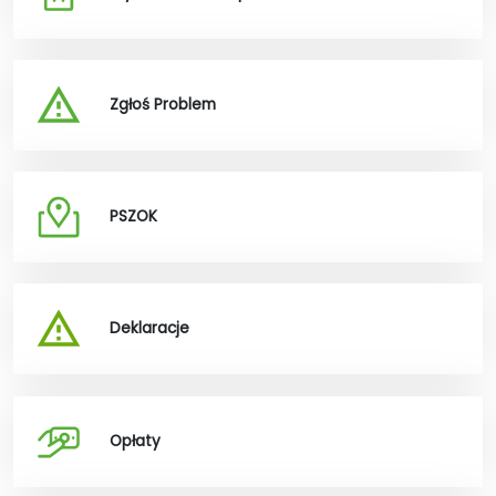
Zgłoś Problem
PSZOK
Deklaracje
Opłaty