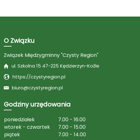
O Związku
Związek Międzygminny "Czysty Region"
ul. Szkolna 15 47-225 Kędzierzyn-Koźle
https://czystyregion.pl
biuro@czystyregion.pl
Godziny urzędowania
poniedziałek
7.00 - 16.00
wtorek - czwartek
7.00 - 15.00
piątek
7.00 - 14.00